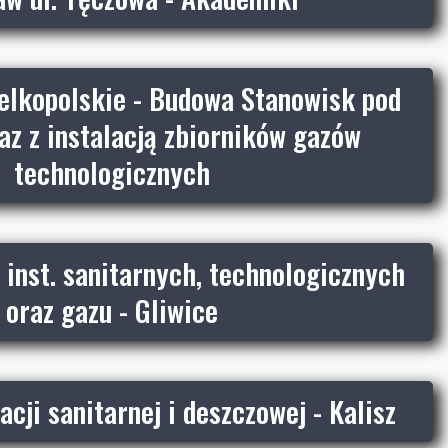
elkopolskie - Budowa Stanowisk pod
az z instalacją zbiorników gazów
technologicznych
inst. sanitarnych, technologicznych
oraz gazu - Gliwice
cji sanitarnej i deszczowej - Kalisz