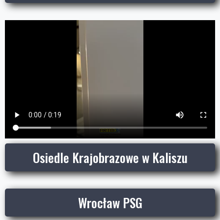
Osiedle Krajobrazowe w Kaliszu
Wrocław PSG