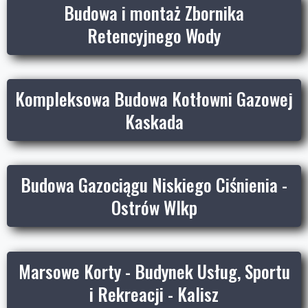
Budowa i montaż Zbornika
Retencyjnego Wody
Kompleksowa Budowa Kotłowni Gazowej
Kaskada
Budowa Gazociągu Niskiego Ciśnienia -
Ostrów Wlkp
Marsowe Korty - Budynek Usług, Sportu
i Rekreacji - Kalisz