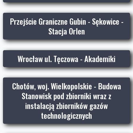
Przejście Graniczne Gubin - Sękowice -
Stacja Orlen
Wrocław ul. Tęczowa - Akademiki
Chotów, woj. Wielkopolskie - Budowa
Stanowisk pod zbiorniki wraz z
instalacją zbiorników gazów
technologicznych