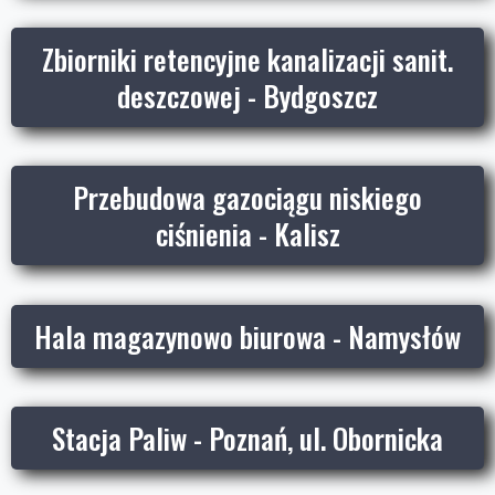
Zbiorniki retencyjne kanalizacji sanit.
deszczowej - Bydgoszcz
Przebudowa gazociągu niskiego
ciśnienia - Kalisz
Hala magazynowo biurowa - Namysłów
Stacja Paliw - Poznań, ul. Obornicka