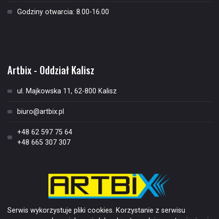
Godziny otwarcia: 8.00-16.00
Kontakt
Artbix - Oddział Kalisz
ul. Majkowska 11, 62-800 Kalisz
biuro@artbix.pl
+48 62 597 75 64
+48 665 307 307
Serwis wykorzystuje pliki cookies. Korzystanie z serwisu