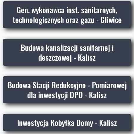
Gen. wykonawca inst. sanitarnych,
technologicznych oraz gazu - Gliwice
Budowa kanalizacji sanitarnej i
deszczowej - Kalisz
Budowa Stacji Redukcyjno - Pomiarowej
dla inwestycji DPD - Kalisz
Inwestycja Kobyłka Domy - Kalisz