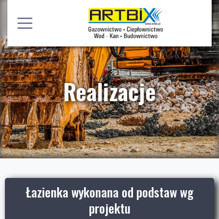
Realizacje
Łazienka wykonana od podstaw wg
projektu