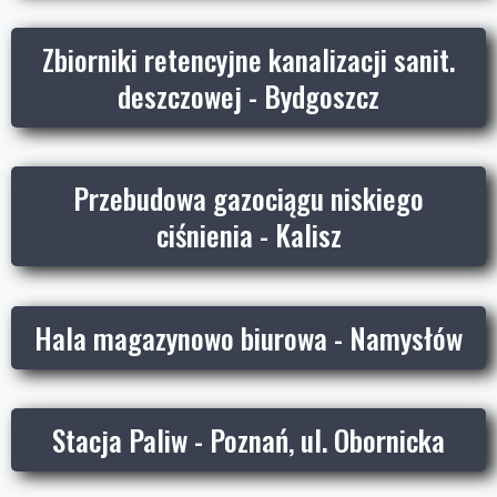
Zbiorniki retencyjne kanalizacji sanit.
deszczowej - Bydgoszcz
Przebudowa gazociągu niskiego
ciśnienia - Kalisz
Hala magazynowo biurowa - Namysłów
Stacja Paliw - Poznań, ul. Obornicka