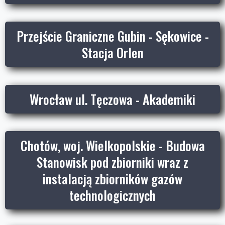
Przejście Graniczne Gubin - Sękowice -
Stacja Orlen
Wrocław ul. Tęczowa - Akademiki
Chotów, woj. Wielkopolskie - Budowa
Stanowisk pod zbiorniki wraz z
instalacją zbiorników gazów
technologicznych