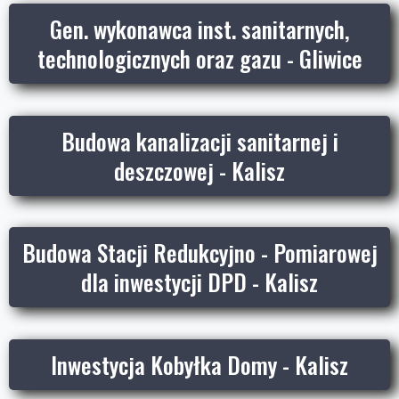
Gen. wykonawca inst. sanitarnych,
technologicznych oraz gazu - Gliwice
Budowa kanalizacji sanitarnej i
deszczowej - Kalisz
Budowa Stacji Redukcyjno - Pomiarowej
dla inwestycji DPD - Kalisz
Inwestycja Kobyłka Domy - Kalisz