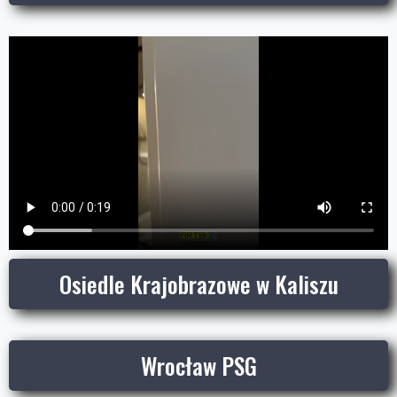
Osiedle Krajobrazowe w Kaliszu
Wrocław PSG