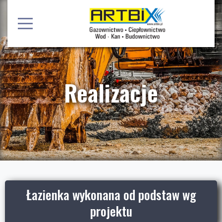
Realizacje
Łazienka wykonana od podstaw wg
projektu