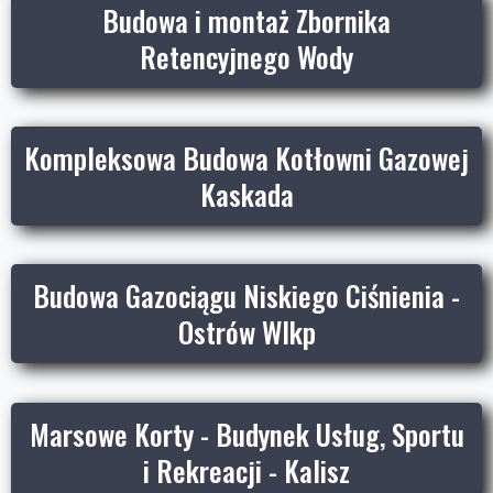
Budowa i montaż Zbornika
Retencyjnego Wody
Kompleksowa Budowa Kotłowni Gazowej
Kaskada
Budowa Gazociągu Niskiego Ciśnienia -
Ostrów Wlkp
Marsowe Korty - Budynek Usług, Sportu
i Rekreacji - Kalisz