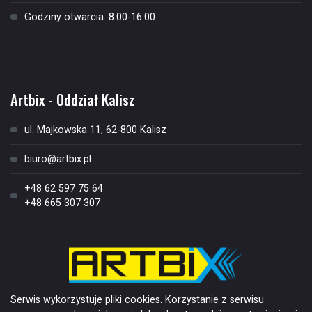
Godziny otwarcia: 8.00-16.00
Kontakt
Artbix - Oddział Kalisz
ul. Majkowska 11, 62-800 Kalisz
biuro@artbix.pl
+48 62 597 75 64
+48 665 307 307
Serwis wykorzystuje pliki cookies. Korzystanie z serwisu