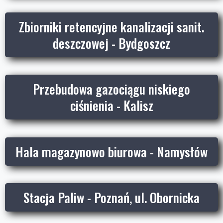
Zbiorniki retencyjne kanalizacji sanit.
deszczowej - Bydgoszcz
Przebudowa gazociągu niskiego
ciśnienia - Kalisz
Hala magazynowo biurowa - Namysłów
Stacja Paliw - Poznań, ul. Obornicka