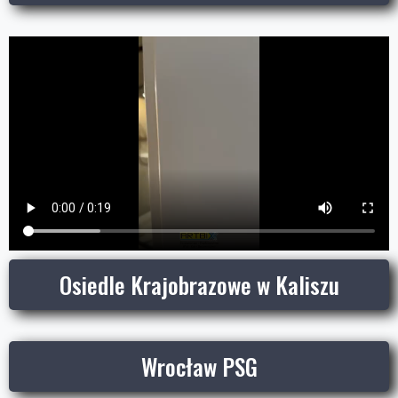
Osiedle Krajobrazowe w Kaliszu
Wrocław PSG