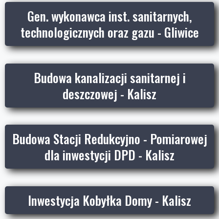
Gen. wykonawca inst. sanitarnych,
technologicznych oraz gazu - Gliwice
Budowa kanalizacji sanitarnej i
deszczowej - Kalisz
Budowa Stacji Redukcyjno - Pomiarowej
dla inwestycji DPD - Kalisz
Inwestycja Kobyłka Domy - Kalisz