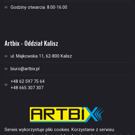
Godziny otwarcia: 8.00-16.00
Kontakt
Artbix - Oddział Kalisz
ul. Majkowska 11, 62-800 Kalisz
biuro@artbix.pl
+48 62 597 75 64
+48 665 307 307
Serwis wykorzystuje pliki cookies. Korzystanie z serwisu