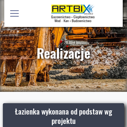
Realizacje
Łazienka wykonana od podstaw wg
projektu