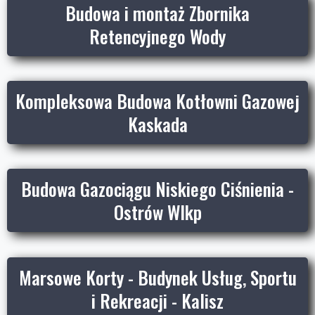
Budowa i montaż Zbornika
Retencyjnego Wody
Kompleksowa Budowa Kotłowni Gazowej
Kaskada
Budowa Gazociągu Niskiego Ciśnienia -
Ostrów Wlkp
Marsowe Korty - Budynek Usług, Sportu
i Rekreacji - Kalisz