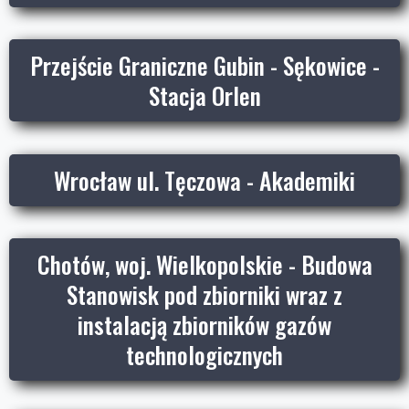
Przejście Graniczne Gubin - Sękowice -
Stacja Orlen
Wrocław ul. Tęczowa - Akademiki
Chotów, woj. Wielkopolskie - Budowa
Stanowisk pod zbiorniki wraz z
instalacją zbiorników gazów
technologicznych