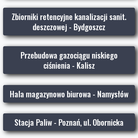
Zbiorniki retencyjne kanalizacji sanit.
deszczowej - Bydgoszcz
Przebudowa gazociągu niskiego
ciśnienia - Kalisz
Hala magazynowo biurowa - Namysłów
Stacja Paliw - Poznań, ul. Obornicka