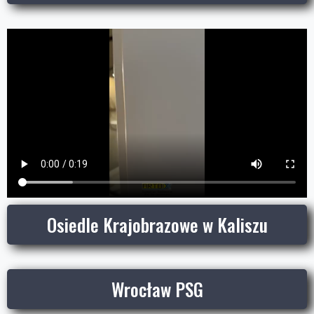
Osiedle Krajobrazowe w Kaliszu
Wrocław PSG