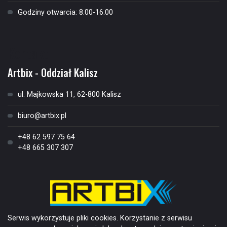
Godziny otwarcia: 8.00-16.00
Kontakt
Artbix - Oddział Kalisz
ul. Majkowska 11, 62-800 Kalisz
biuro@artbix.pl
+48 62 597 75 64
+48 665 307 307
Serwis wykorzystuje pliki cookies. Korzystanie z serwisu