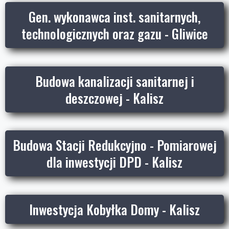
Gen. wykonawca inst. sanitarnych,
technologicznych oraz gazu - Gliwice
Budowa kanalizacji sanitarnej i
deszczowej - Kalisz
Budowa Stacji Redukcyjno - Pomiarowej
dla inwestycji DPD - Kalisz
Inwestycja Kobyłka Domy - Kalisz