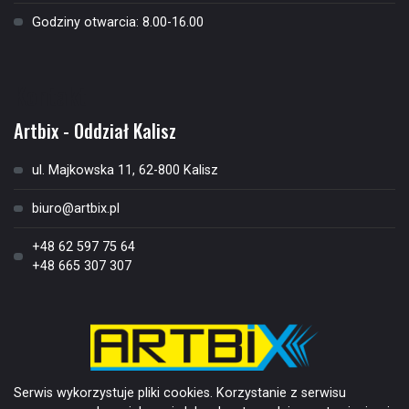
Godziny otwarcia: 8.00-16.00
Kontakt
Artbix - Oddział Kalisz
ul. Majkowska 11, 62-800 Kalisz
biuro@artbix.pl
+48 62 597 75 64
+48 665 307 307
Serwis wykorzystuje pliki cookies. Korzystanie z serwisu