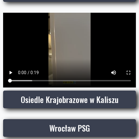
Osiedle Krajobrazowe w Kaliszu
Wrocław PSG