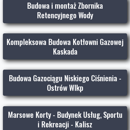
Budowa i montaż Zbornika
Retencyjnego Wody
Kompleksowa Budowa Kotłowni Gazowej
Kaskada
Budowa Gazociągu Niskiego Ciśnienia -
Ostrów Wlkp
Marsowe Korty - Budynek Usług, Sportu
i Rekreacji - Kalisz