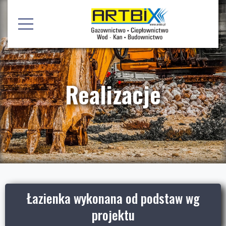
Realizacje
Łazienka wykonana od podstaw wg
projektu