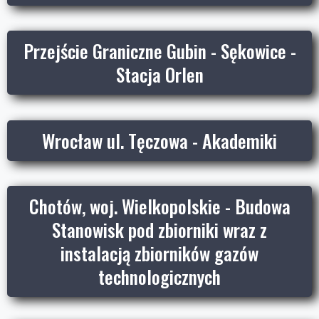
Przejście Graniczne Gubin - Sękowice -
Stacja Orlen
Wrocław ul. Tęczowa - Akademiki
Chotów, woj. Wielkopolskie - Budowa
Stanowisk pod zbiorniki wraz z
instalacją zbiorników gazów
technologicznych