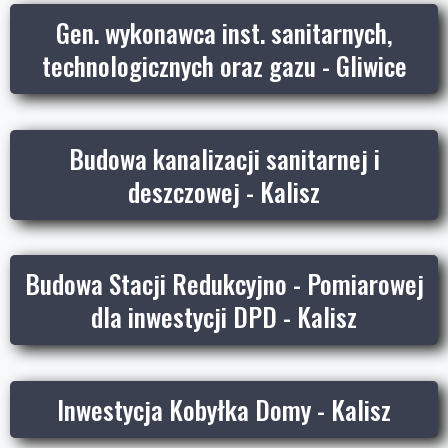
Gen. wykonawca inst. sanitarnych,
technologicznych oraz gazu - Gliwice
Budowa kanalizacji sanitarnej i
deszczowej - Kalisz
Budowa Stacji Redukcyjno - Pomiarowej
dla inwestycji DPD - Kalisz
Inwestycja Kobyłka Domy - Kalisz