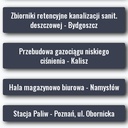
Zbiorniki retencyjne kanalizacji sanit.
deszczowej - Bydgoszcz
Przebudowa gazociągu niskiego
ciśnienia - Kalisz
Hala magazynowo biurowa - Namysłów
Stacja Paliw - Poznań, ul. Obornicka